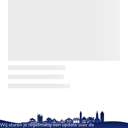
Blijf op de hoogte
Wij sturen je regelmatig een update over de