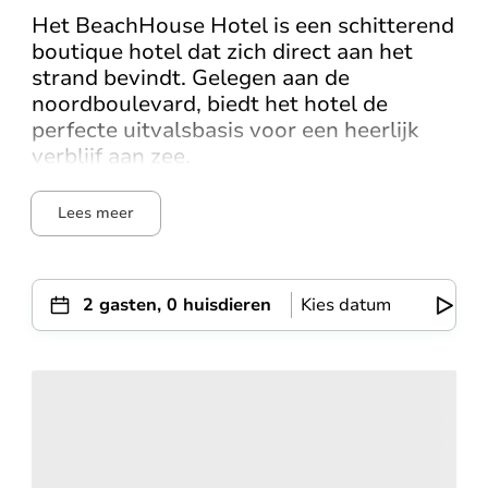
Het BeachHouse Hotel is een schitterend
boutique hotel dat zich direct aan het
strand bevindt. Gelegen aan de
noordboulevard, biedt het hotel de
perfecte uitvalsbasis voor een heerlijk
verblijf aan zee.
Lees meer
2 gasten, 0 huisdieren
Kies datum