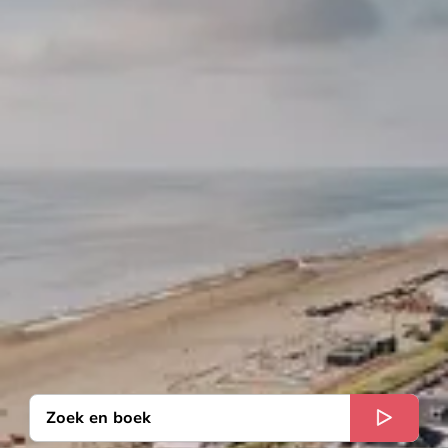
Zoek en boek