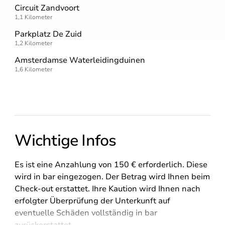
Circuit Zandvoort
1,1
Kilometer
Parkplatz De Zuid
1,2
Kilometer
Amsterdamse Waterleidingduinen
1,6
Kilometer
Wichtige Infos
Es ist eine Anzahlung von 150 € erforderlich. Diese
wird in bar eingezogen. Der Betrag wird Ihnen beim
Check-out erstattet. Ihre Kaution wird Ihnen nach
erfolgter Überprüfung der Unterkunft auf
eventuelle Schäden vollständig in bar
zurückerstattet.