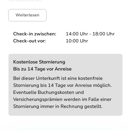
Weiterlesen
Check-in zwischen:
14:00
Uhr
-
18:00
Uhr
Check-out vor:
10:00
Uhr
Kostenlose Stornierung
Bis zu 14 Tage vor Anreise
Bei dieser Unterkunft ist eine kostenfreie
Stornierung bis 14 Tage vor Anreise möglich.
Eventuelle Buchungskosten und
Versicherungsprämien werden im Falle einer
Stornierung immer in Rechnung gestellt.