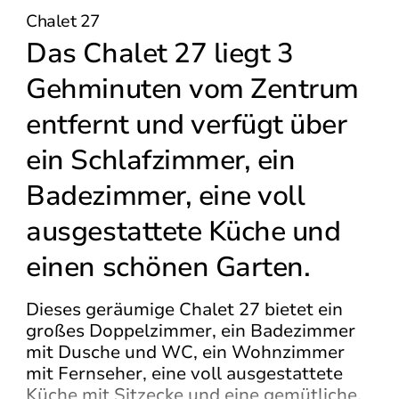
Chalet 27
Das Chalet 27 liegt 3
Gehminuten vom Zentrum
entfernt und verfügt über
ein Schlafzimmer, ein
Badezimmer, eine voll
ausgestattete Küche und
einen schönen Garten.
Dieses geräumige Chalet 27 bietet ein
großes Doppelzimmer, ein Badezimmer
mit Dusche und WC, ein Wohnzimmer
mit Fernseher, eine voll ausgestattete
Küche mit Sitzecke und eine gemütliche,