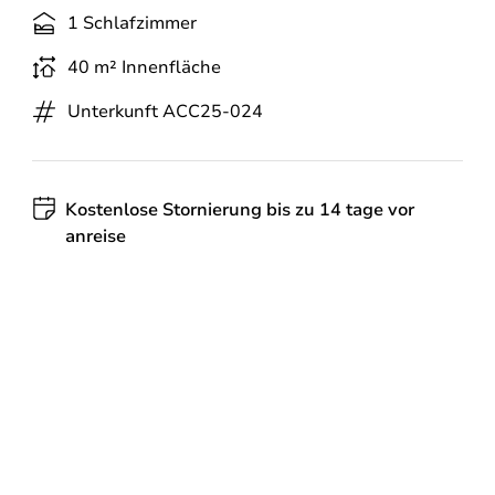
1 Schlafzimmer
40 m² Innenfläche
Unterkunft ACC25-024
Kostenlose Stornierung
bis zu 14 tage vor
anreise