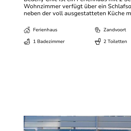
Wohnzimmer verfügt über ein Schlafsofa
neben der voll ausgestatteten Küche m
Ferienhaus
Zandvoort
1 Badezimmer
2 Toiletten