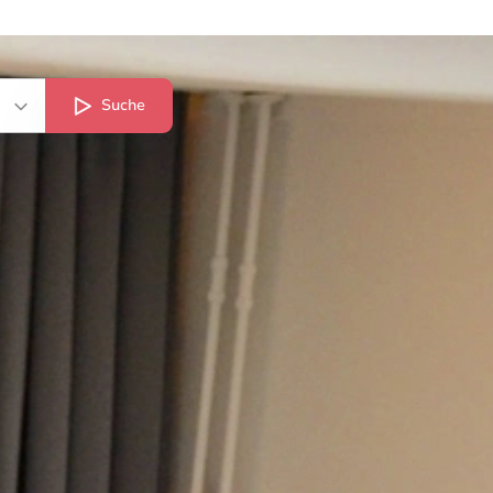
Suche